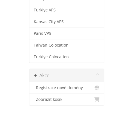
Turkiye VPS
Kansas City VPS
Paris VPS
Taiwan Colocation
Turkiye Colocation
Akce
Registrace nové domény
Zobrazit košík