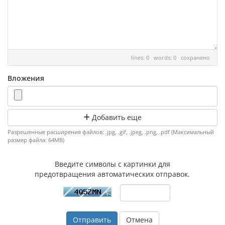
lines: 0 words: 0
сохранено
Вложения
Добавить еще
Разрешенные расширения файлов: .jpg, .gif, .jpeg, .png, .pdf (Максимальный
размер файла: 64MB)
Введите символы с картинки для
предотвращения автоматических отправок.
Отмена