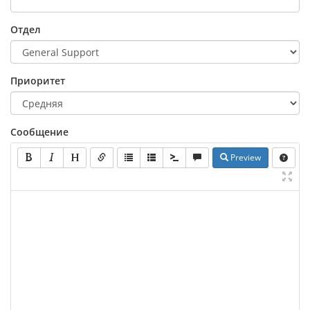
Отдел
Приоритет
Сообщение
Preview