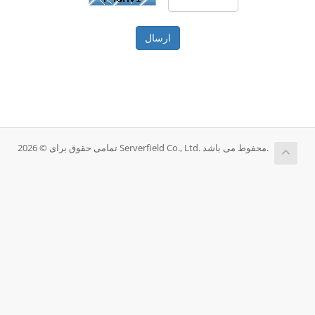
ارسال
تمامی حقوق برای © 2026 Serverfield Co., Ltd. محفوط می باشد.