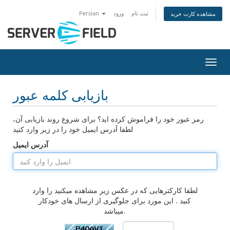
ثبت نام
ورود
Persian
مشاهده کارت خرید
اوبری
بازیابی کلمه عبور
رمز عبور خود را فراموش کرده اید؟ برای شروع روند بازیابی آن،
لطفا آدرس ایمیل خود را در زیر وارد کنید
آدرس ایمیل
لطفا کارکترهایی که در عکس زیر مشاهده میکنید را وارد
کنید . این مورد برای جلوگیری از ارسال های خودکار
میباشد.