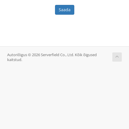
Saada
Autoriõigus © 2026 Serverfield Co., Ltd. Kõik õigused
kaitstud.