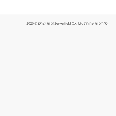
זכויות יוצרים © 2026 Serverfield Co., Ltd כל הזכויות שמורות.