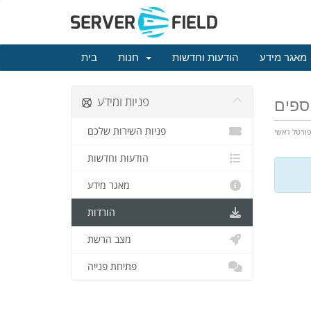
מאגר מידע
הודעות וחדשות
חנות
בית
פניות ומידע
וספים
פניות השירות שלכם
ורטל ראשי
הודעות וחדשות
מאגר מידע
הורדות
מצב הרשת
פתיחת פנייה