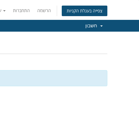
הרשמה
התחברות
עברית
צפייה בעגלת הקניות
חשבון