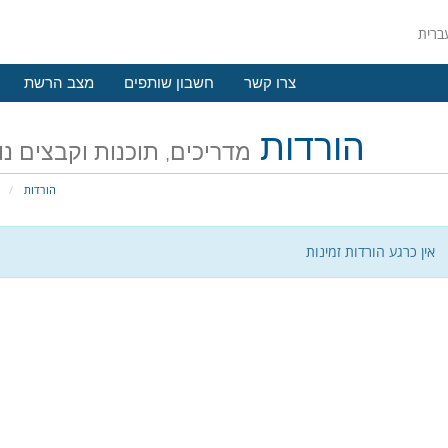
צרו קשר
חשבון שותפים
מצב הרשת
הורדות
מדריכים, תוכנות וקבצים נ
הורדות
פ
אין כרגע הורדות זמינות