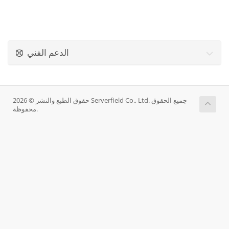
الدعم الفني
حقوق الطبع والنشر © 2026 Serverfield Co., Ltd. جميع الحقوق
محفوظة.