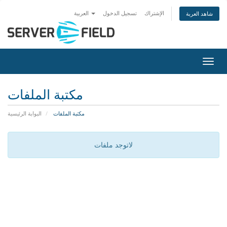
الإشتراك
تسجيل الدخول
العربية
شاهد العربة
التنقل
مكتبة الملفات
مكتبة الملفات
البوابة الرئيسية
لاتوجد ملفات