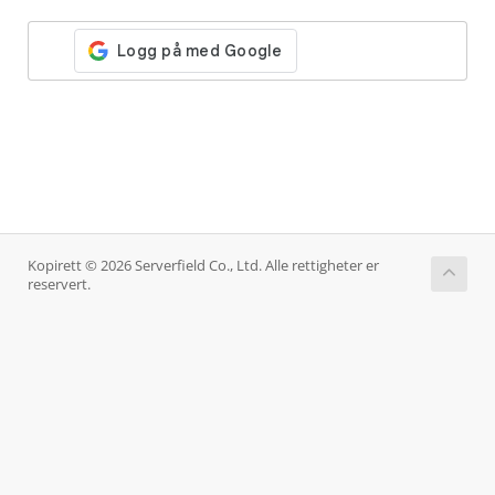
Kopirett © 2026 Serverfield Co., Ltd. Alle rettigheter er
reservert.