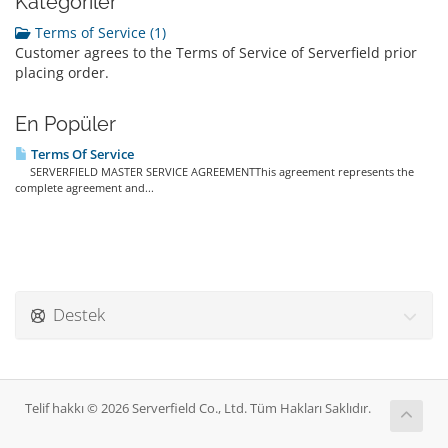
Kategoriler
Terms of Service (1)
Customer agrees to the Terms of Service of Serverfield prior
placing order.
En Popüler
Terms Of Service
SERVERFIELD MASTER SERVICE AGREEMENTThis agreement represents the
complete agreement and...
Destek
Telif hakkı © 2026 Serverfield Co., Ltd. Tüm Hakları Saklıdır.