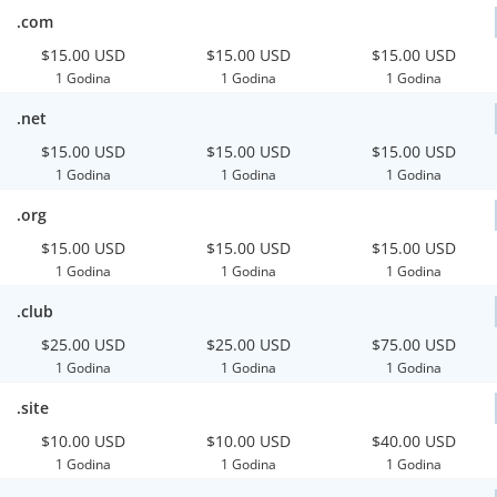
.com
$15.00 USD
$15.00 USD
$15.00 USD
1 Godina
1 Godina
1 Godina
.net
$15.00 USD
$15.00 USD
$15.00 USD
1 Godina
1 Godina
1 Godina
.org
$15.00 USD
$15.00 USD
$15.00 USD
1 Godina
1 Godina
1 Godina
.club
$25.00 USD
$25.00 USD
$75.00 USD
1 Godina
1 Godina
1 Godina
.site
$10.00 USD
$10.00 USD
$40.00 USD
1 Godina
1 Godina
1 Godina